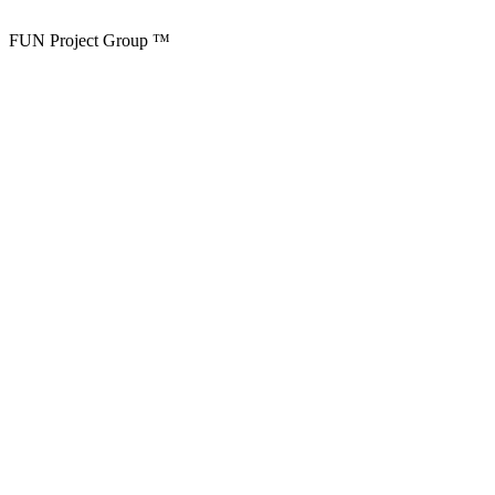
FUN Project Group ™