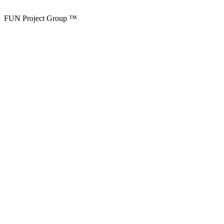
FUN Project Group ™