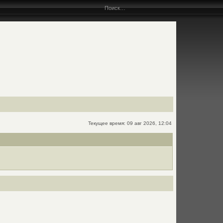
Текущее время: 09 авг 2026, 12:04