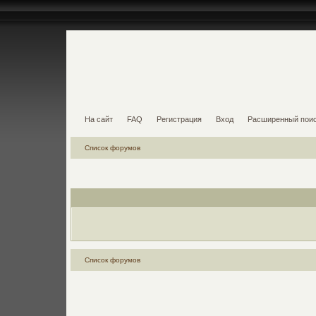
На сайт
FAQ
Регистрация
Вход
Расширенный пои
Список форумов
Список форумов