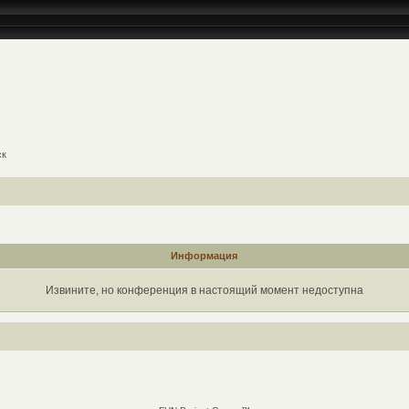
ск
Информация
Извините, но конференция в настоящий момент недоступна