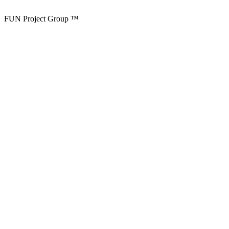
FUN Project Group ™