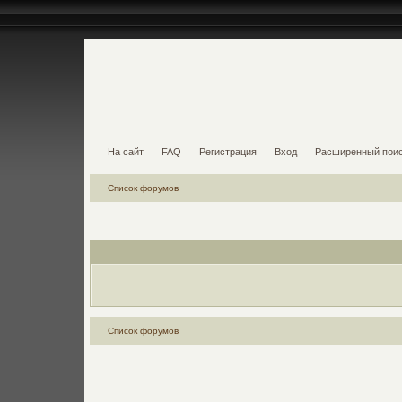
На сайт
FAQ
Регистрация
Вход
Расширенный пои
Список форумов
Список форумов