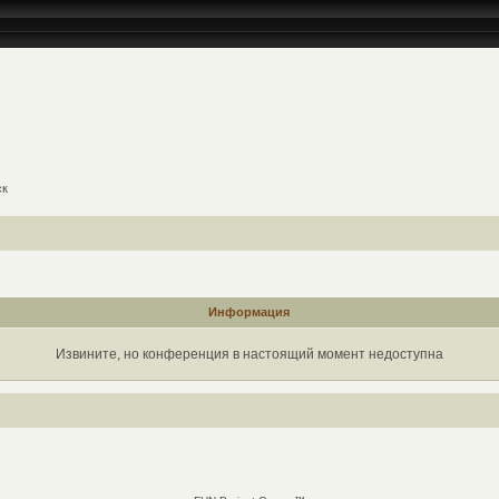
ск
Информация
Извините, но конференция в настоящий момент недоступна