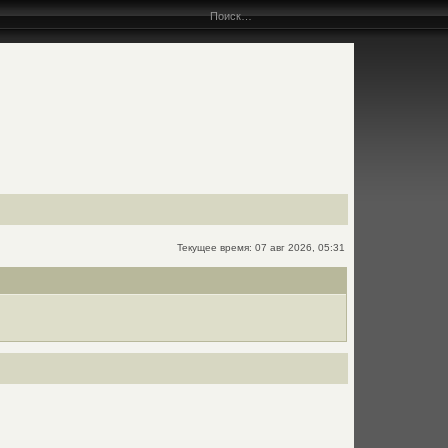
Текущее время: 07 авг 2026, 05:31