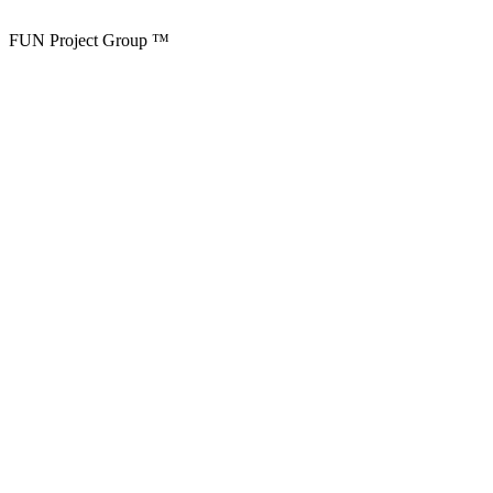
FUN Project Group ™