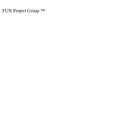
FUN Project Group ™