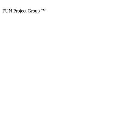
FUN Project Group ™