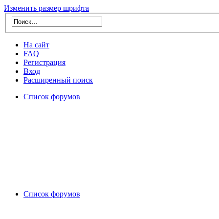
Изменить размер шрифта
На сайт
FAQ
Регистрация
Вход
Расширенный поиск
Список форумов
Список форумов