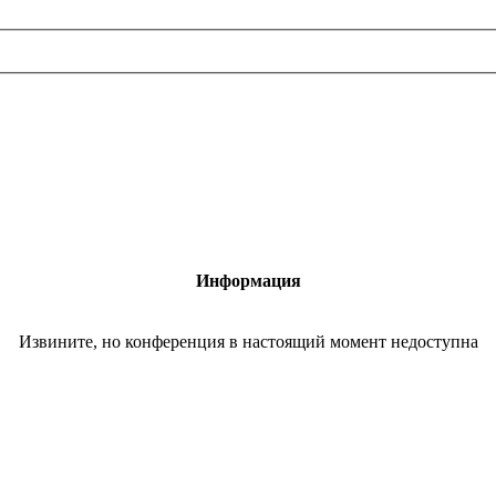
Информация
Извините, но конференция в настоящий момент недоступна