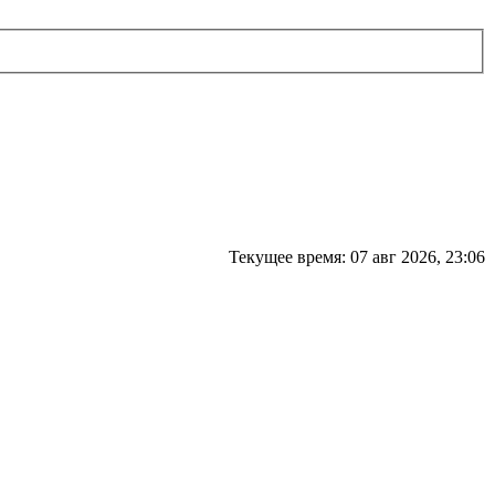
Текущее время: 07 авг 2026, 23:06