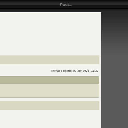
Текущее время: 07 авг 2026, 11:30