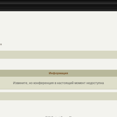
ск
Информация
Извините, но конференция в настоящий момент недоступна