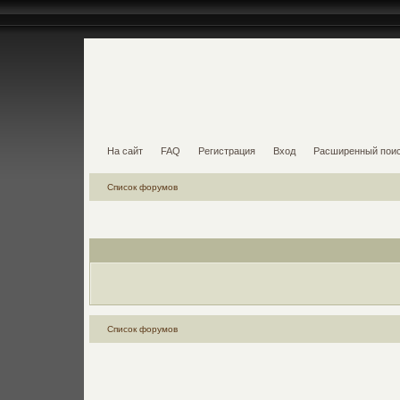
На сайт
FAQ
Регистрация
Вход
Расширенный пои
Список форумов
Список форумов