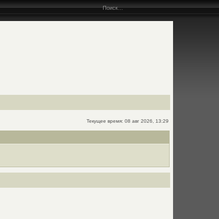
Текущее время: 08 авг 2026, 13:29