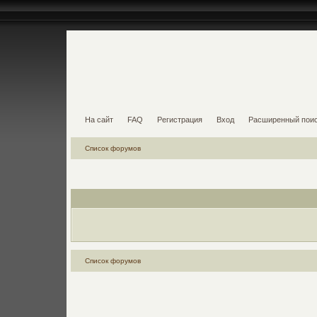
На сайт
FAQ
Регистрация
Вход
Расширенный пои
Список форумов
Список форумов