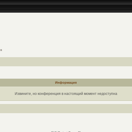
ск
Информация
Извините, но конференция в настоящий момент недоступна