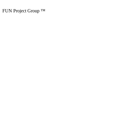
FUN Project Group ™