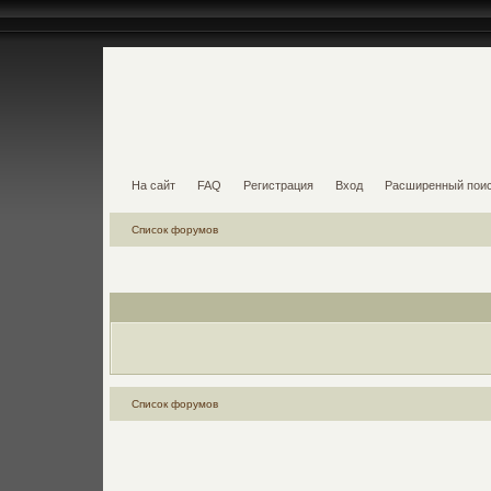
На сайт
FAQ
Регистрация
Вход
Расширенный пои
Список форумов
Список форумов