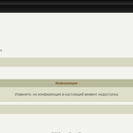
ск
Информация
Извините, но конференция в настоящий момент недоступна