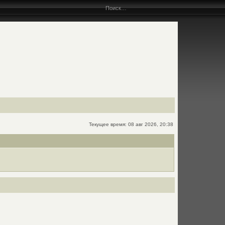
Текущее время: 08 авг 2026, 20:38